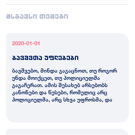
მსგავსი თემები
2020-01-01
ბავშვთა უფლებები
ბავშვებო, მინდა გაგაცნოთ, თუ როგორ
უნდა მოიქცეთ, თუ პოლიციელმა
გაგაჩერათ. ამის შესახებ არსებობს
კანონები და წესები, რომელიც არც
პოლიციელმა, არც სხვა უფროსმა, და