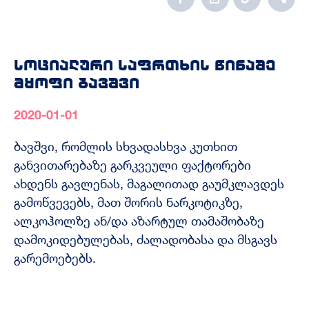
სოციალური საფრთხის წინაშე
მყოფი ბავშვი
2020-01-01
ბავშვი, რომლის სხვადასხვა კუთხით
განვითარებაზე გარკვეული ფაქტორები
ახდენს გავლენას, მაგალითად გაუმკლავდეს
გამოწვევებს, მათ შორის ნარკოტიკზე,
ალკოჰოლზე ან/და აზარტულ თამაშობაზე
დამოკიდებულებას, ძალადობასა და მსგავს
გარემოებებს.