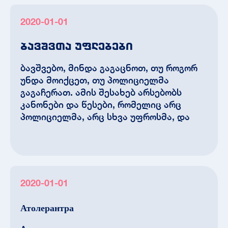
2020-01-01
ბავშვთა უფლებები
ბავშვებო, მინდა გაგაცნოთ, თუ როგორ
უნდა მოიქცეთ, თუ პოლიციელმა
გაგაჩერათ. ამის შესახებ არსებობს
კანონები და წესები, რომელიც არც
პოლიციელმა, არც სხვა უფროსმა, და
2020-01-01
Атолерантра