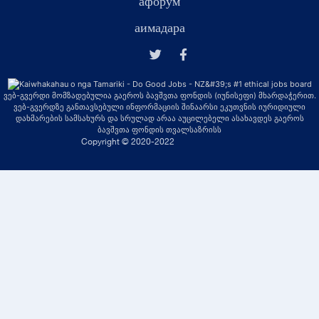
афорум
аимадара
ვებ-გვერდი მომზადებულია გაეროს ბავშვთა ფონდის (იუნისეფი) მხარდაჭერით.
ვებ-გვერდზე განთავსებული ინფორმაციის შინაარსი ეკუთვნის იურიდიული
დახმარების სამსახურს და სრულად არაა აუცილებელი ასახავდეს გაეროს
ბავშვთა ფონდის თვალსაზრისს
Copyright © 2020-2022