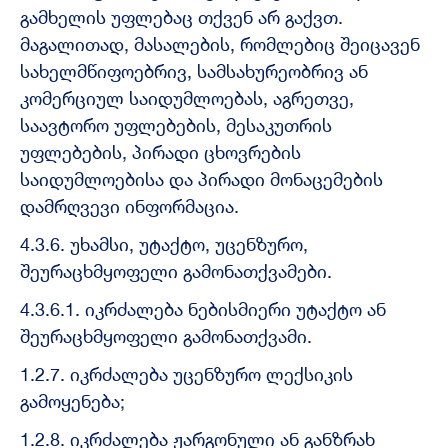
გამხელის უფლებაც თქვენ არ გაქვთ.
მაგალითად, მასალების, რომლებიც შეიცავენ
სახელმწიფოებრივ, სამსახურეობრივ ან
კომერციულ საიდუმლოებას, აგრეთვე,
საავტორო უფლებების, მესაკუთრის
უფლებების, პირადი ცხოვრების
საიდუმლოებისა და პირადი მონაცემების
დამრღვევი ინფორმაცია.
4.3.6. უხამსი, უტაქტო, უცენზურო,
შეურაცხმყოფელი გამონათქვამები.
4.3.6.1. იკრძალება ნებისმიერი უტაქტო ან
შეურაცხმყოფელი გამონათქვამი.
1.2.7. იკრძალება უცენზურო ლექსიკის
გამოყენება;
1.2.8. იკრძალება ჟარგონული ან განზრახ