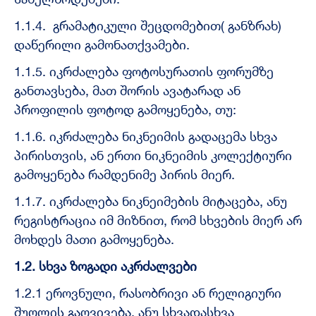
1.1.4. გრამატიკული შეცდომებით( განზრახ)
დაწერილი გამონათქვამები.
1.1.5. იკრძალება ფოტოსურათის ფორუმზე
განთავსება, მათ შორის ავატარად ან
პროფილის ფოტოდ გამოყენება, თუ:
1.1.6. იკრძალება ნიკნეიმის გადაცემა სხვა
პირისთვის, ან ერთი ნიკნეიმის კოლექტიური
გამოყენება რამდენიმე პირის მიერ.
1.1.7. იკრძალება ნიკნეიმების მიტაცება, ანუ
რეგისტრაცია იმ მიზნით, რომ სხვების მიერ არ
მოხდეს მათი გამოყენება.
1.2. სხვა ზოგადი აკრძალვები
1.2.1 ეროვნული, რასობრივი ან რელიგიური
შუღლის გაღვივება, ანუ სხვადასხვა