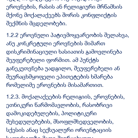
ეროვნების, რასის ან რელიგიური მრწამსის
მქონე მოქალაქეებს შორის კონფლიქტის
შექმნის მცდელობები.
1.2.2 ეროვნული პატივმოყვარეობის შელახვა,
ანუ კონკრეტული ეროვნების მიმართ
დისკრიმინაციული ხასიათის გამოვლინება
შეუფერებელი ფორმით. ამ პუნქტს
განეკუთვნება უადგილო, შეუფერებელი ან
შეურაცხმყოფელი ეპითეტების ხმარება
რომელიმე ეროვნების მისამართით.
1.2.3. მოქალაქეების რელიგიის, ეროვნების,
ეთნიკური წარმომავლობის, რასობრივი
დამოკიდებულების, პოლიტიკური
შეხედულებების, მსოფლმხედველობის,
სქესის ანაც სექსუალური ორიენტაციის