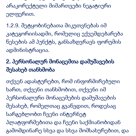
არაკორექტული მიმართვები ნეგატიური
ელფერით.
1.2.9. შეტყობინებათა მიკუთვნებას იმ
კატეგორიისადმი, რომელიც ექვემდებარება
წესების ამ პუნქტს, განსაზღვრავს ფორუმის
ადმინისტრაცია.
2. პერსონალურ მონაცემთა დამუშავების
შესახებ თანხმობა
თქვენ ადასტურებთ, რომ ინფორმირებული
ხართ, თქვენი თანხმობით, თქვენი იმ
პერსონალური მონაცემების დამუშავების
შესახებ, რომელთაც გვაწვდით, როდესაც
სარგებლობთ ჩვენი ინტერნეტ
პლატფორმებითა და ჩვენი საქმიანობიდან
გამომდინარე სხვა და სხვა მომსახურებით, და