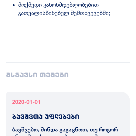
მოქმედი კანონმდებლობებით
გათვალისწინებულ შემთხვევებში;
მსგავსი თემები
2020-01-01
ბავშვთა უფლებები
ბავშვებო, მინდა გაგაცნოთ, თუ როგორ