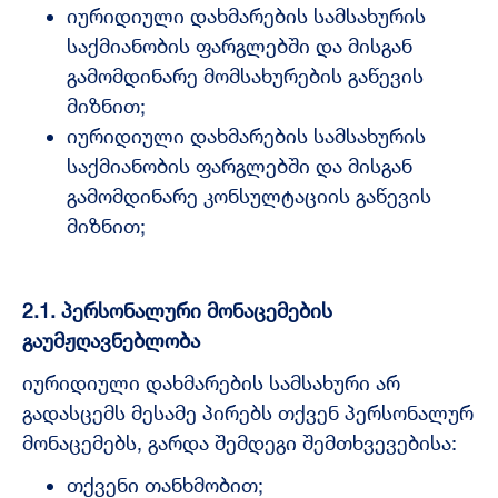
იურიდიული დახმარების სამსახურის
საქმიანობის ფარგლებში და მისგან
გამომდინარე მომსახურების გაწევის
მიზნით;
იურიდიული დახმარების სამსახურის
საქმიანობის ფარგლებში და მისგან
გამომდინარე კონსულტაციის გაწევის
მიზნით;
2.1.
პერსონალური მონაცემების
გაუმჟღავნებლობა
იურიდიული დახმარების სამსახური არ
გადასცემს მესამე პირებს თქვენ პერსონალურ
მონაცემებს, გარდა შემდეგი შემთხვევებისა:
თქვენი თანხმობით;