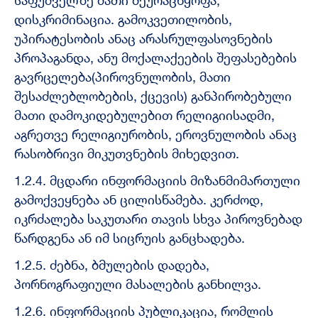
საფუძველზე მათი შეურაცხყოფა,
დისკრიმინაცია. გამოკვეთილობის,
უპირატესობის ანაც არასრულფასოვნების
პროპაგანდა, ანუ მოქალაქეების შეფასებების
გავრცელება(პიროვნულობის, მათი
შესაძლებლობების, ქცევის) განპირობებული
მათი დამოკიდებულებით რელიგიისადმი,
აგრეთვე რელიგიურობის, ეროვნულობის ანაც
რასობრივი მიკუთვნების მიხედვით.
1.2.4. მცდარი ინფორმაციის მიზანმიმართული
გამოქვეყნება ან ცილისწამება. კერძოდ,
იკრძალება საკუთარი თავის სხვა პიროვნებად
წარდგენა ან იმ სიცრუის განცხადება.
1.2.5. ძებნა, ბმულების დადება,
პორნოგრაფიული მასალების განხილვა.
1.2.6. ინფორმაციის პუბლიკაცია, რომლის