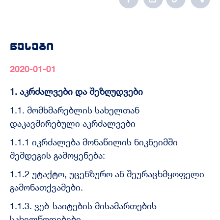
წესები
2020-01-01
1. აკრძალვები და შეზღუდვები
1.1. მომხმარებლის სახელთან
დაკავშირებული აკრძალვები
1.1.1 იკრძალება მონაწილის ნიკნეიმში
შემდეგის გამოყენება:
1.1.2 უტაქტო, უცენზურო ან შეურაცხმყოფელი
გამონათქვამები.
1.1.3. ვებ-საიტების მისამართების
სახელწოდებები.