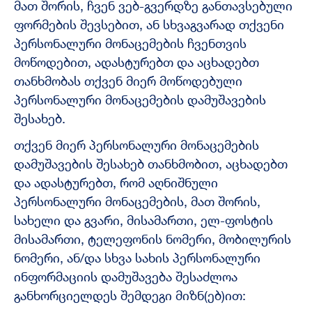
მათ შორის, ჩვენ ვებ-გვერდზე განთავსებული
ფორმების შევსებით, ან სხვაგვარად თქვენი
პერსონალური მონაცემების ჩვენთვის
მოწოდებით, ადასტურებთ და აცხადებთ
თანხმობას თქვენ მიერ მოწოდებული
პერსონალური მონაცემების დამუშავების
შესახებ.
თქვენ მიერ პერსონალური მონაცემების
დამუშავების შესახებ თანხმობით, აცხადებთ
და ადასტურებთ, რომ აღნიშნული
პერსონალური მონაცემების, მათ შორის,
სახელი და გვარი, მისამართი, ელ-ფოსტის
მისამართი, ტელეფონის ნომერი, მობილურის
ნომერი, ან/და სხვა სახის პერსონალური
ინფორმაციის დამუშავება შესაძლოა
განხორციელდეს შემდეგი მიზნ(ებ)ით: