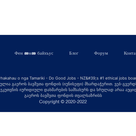
Фен æмæ байхъус
Блог
Форум
Конта
ულია გაეროს ბავშვთა ფონდის (იუნისეფი) მხარდაჭერით. ვებ-გვერდ
 ეკუთვნის იურიდიული დახმარების სამსახურს და სრულად არაა აუც
გაეროს ბავშვთა ფონდის თვალსაზრისს
Copyright © 2020-2022