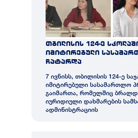
თბილისის 124-ე სკოლაშ
იმიტირებული სასამარ
ჩატარდა
7 ივნისს, თბილისის 124-ე ს
იმიტირებული სასამართლო პ
გაიმართა, რომელშიც ბრალდ
იურიდიული დახმარების სამს
ადმინისტრაციის