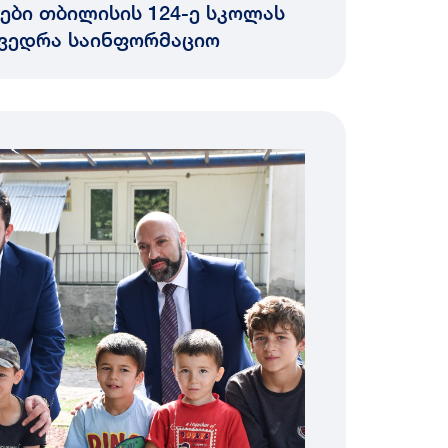
ბი თბილისის 124-ე სკოლას
ხვედრა საინფორმაციო