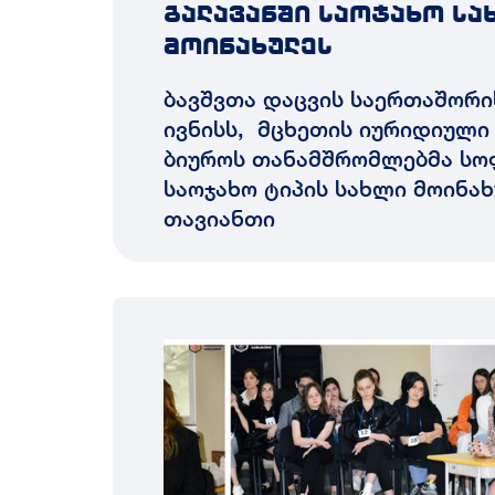
გალავანში საოჯახო სა
მოინახულეს
ბავშვთა დაცვის საერთაშორი
ივნისს, მცხეთის იურიდიული
ბიუროს თანამშრომლებმა სო
საოჯახო ტიპის სახლი მოინა
თავიანთი