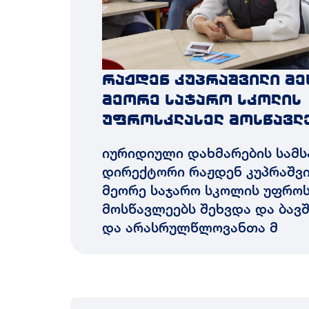
რაჟდენ კუპრაშვილი მე
მეორე საჯარო სკოლის
უფროსკლასელ მოსწავლ
იურიდიული დახმარების სამს
დირექტორი რაჟდენ კუპრაშვი
მეორე საჯარო სკოლის უფრო
მოსწავლეებს შეხვდა და ბავ
და არასრულწლოვანთა მ