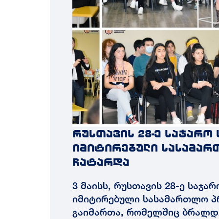
რუსთავის 28-ე საჯარო
იმიტირებული სასამარ
ჩატარდა
3 მაისს, რუსთავის 28-ე საჯ
იმიტირებული სასამართლო პ
გაიმართა, რომელშიც ბრალდ