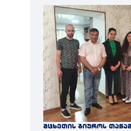
მცხეთის ბიუროს თანა