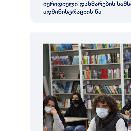
იურიდიული დახმარების სამს
ადმინისტრაციის წა