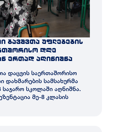
ში ბავშვთა უფლებების
ერთშორისო დღე
ნ ერთად აღინიშნა
ვთა დაცვის საერთაშორისო
ი დახმარების სამსახურმა
8 საჯარო სკოლაში აღნიშნა.
ეზენტაცია მე-8 კლასის