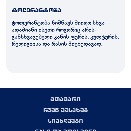
ტოლერანტობა
ტოლერანტობა ნიშნავს მიიღო სხვა
ადამიანი ისეთი როგორიც არის-
განსხვავებული კანის ფერის, კულტურის,
რელიგიისა და რასის მიუხედავად.
მთავარი
ჩვენ შესახებ
სიახლეები