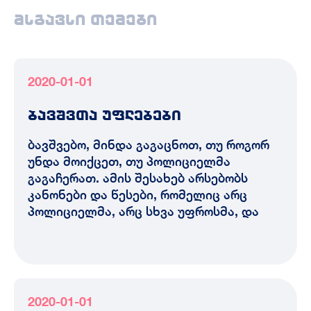
მსგავსი თემები
2020-01-01
ბავშვთა უფლებები
ბავშვებო, მინდა გაგაცნოთ, თუ როგორ
უნდა მოიქცეთ, თუ პოლიციელმა
გაგაჩერათ. ამის შესახებ არსებობს
კანონები და წესები, რომელიც არც
პოლიციელმა, არც სხვა უფროსმა, და
2020-01-01