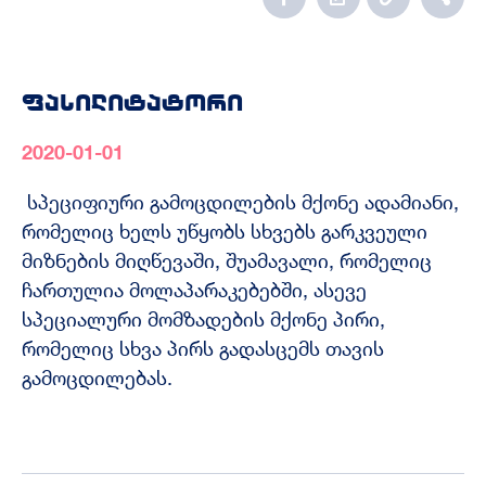
ფასილიტატორი
2020-01-01
სპეციფიური გამოცდილების მქონე ადამიანი,
რომელიც ხელს უწყობს სხვებს გარკვეული
მიზნების მიღწევაში, შუამავალი, რომელიც
ჩართულია მოლაპარაკებებში, ასევე
სპეციალური მომზადების მქონე პირი,
რომელიც სხვა პირს გადასცემს თავის
გამოცდილებას.