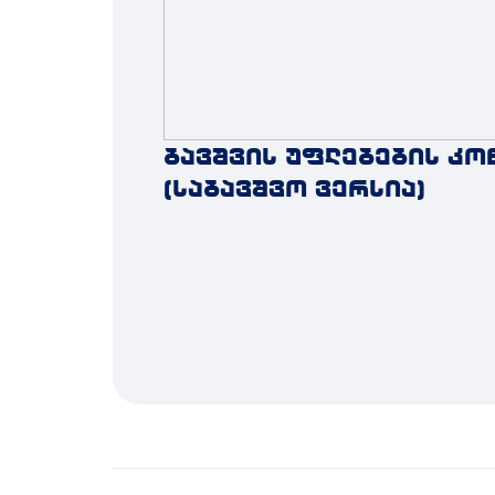
ბავშვის უფლებების კო
(საბავშვო ვერსია)