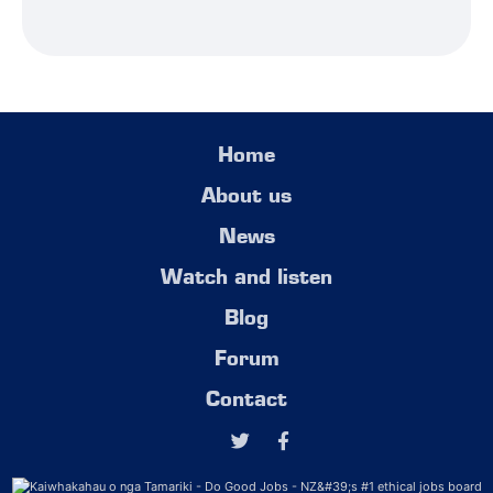
Home
About us
News
Watch and listen
Blog
Forum
Contact