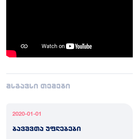
მსგავსი თემები
2020-01-01
ბავშვთა უფლებები