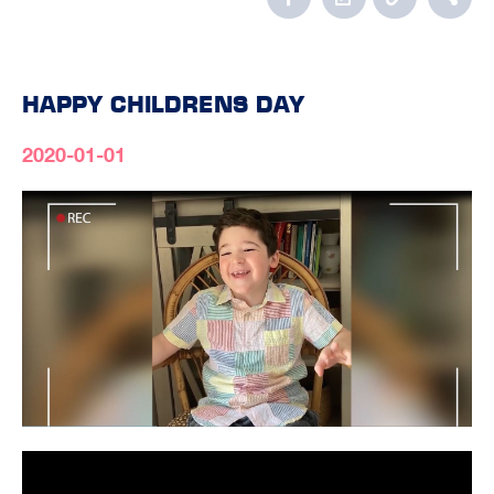
HAPPY CHILDRENS DAY
2020-01-01