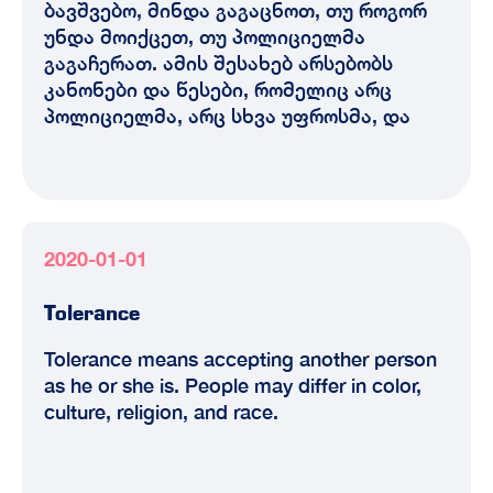
ბავშვებო, მინდა გაგაცნოთ, თუ როგორ
უნდა მოიქცეთ, თუ პოლიციელმა
გაგაჩერათ. ამის შესახებ არსებობს
კანონები და წესები, რომელიც არც
პოლიციელმა, არც სხვა უფროსმა, და
2020-01-01
Tolerance
Tolerance means accepting another person
as he or she is. People may differ in color,
culture, religion, and race.