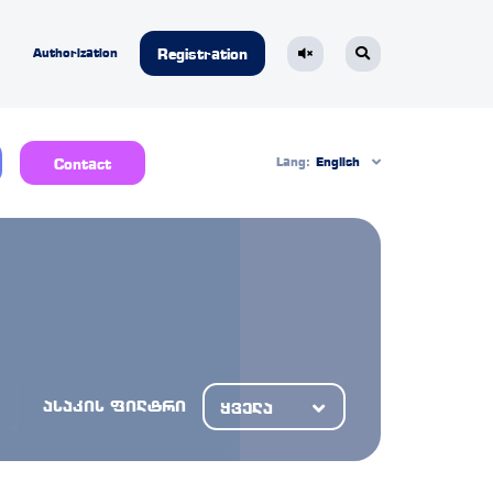
Authorization
Registration
Lang:
English
Contact
ასაკის ფილტრი
ყველა