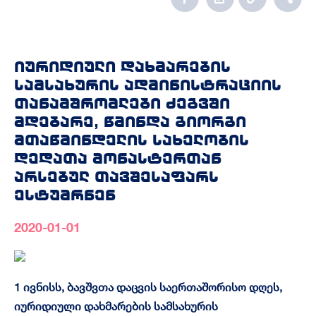
იურიდიული დახმარების
სამსახურის ადმინისტრაციის
თანამშრომლები ძეგვში
მდებარე, წმინდა გიორგი
მთაწმინდელის სახელობის
დედათა მონასტერთან
არსებულ თავშესაფარს
ესტუმრნენ
2020-01-01
1 ივნისს, ბავშვთა დაცვის საერთაშორისო დღეს,
იურიდიული დახმარების სამსახურის