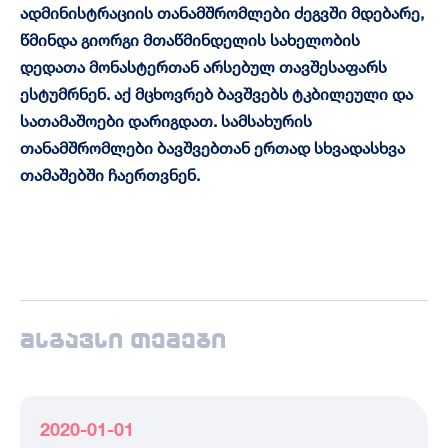
ადმინისტრაციის თანამშრომლები ძეგვში მდებარე,
წმინდა გიორგი მთაწმინდელის სახელობის
დედათა მონასტერთან არსებულ თავშესაფარს
ესტუმრნენ. აქ მცხოვრებ ბავშვებს ტკბილეული და
სათამაშოები დარიგდათ. სამსახურის
თანამშრომლები ბავშვებთან ერთად სხვადასხვა
თამაშებში ჩაერთვნენ.
მსგავსი თემები
2020-01-01